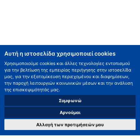
Αυτή η ιστοσελίδα χρησιμοποιεί cookies
Χρησιμοποιούμε cookies και άλλες τεχνολογίες εντοπισμού
για την βελτίωση της εμπειρίας περιήγησης στην ιστοσελίδα
μας, για την εξατομίκευση περιεχομένου και διαφημίσεων,
την παροχή λειτουργιών κοινωνικών μέσων και την ανάλυση
της επισκεψιμότητάς μας.
Συμφωνώ
Αρνούμαι
Αλλαγή των προτιμήσεών μου