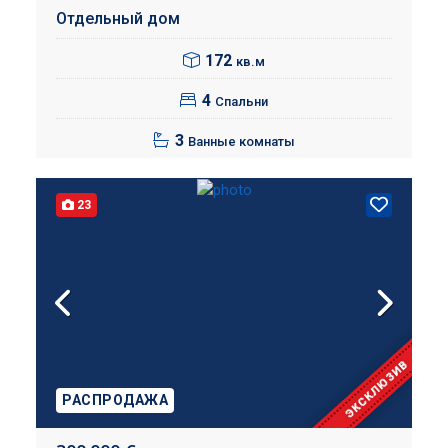
Отдельный дом
172
кв.м
4
Спальни
3
Ванные комнаты
23
ЭКСКЛЮЗИВ
РАСПРОДАЖА