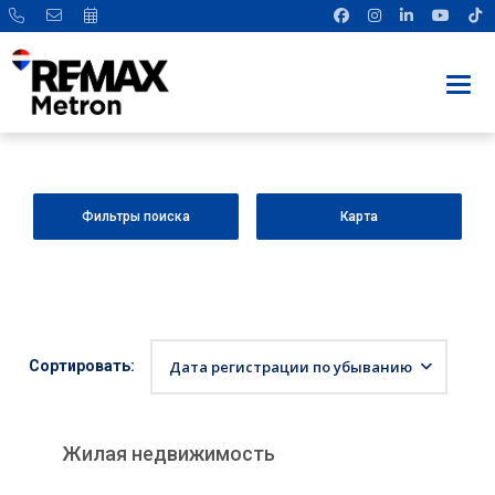
Фильтры поиска
Карта
Сортировать:
Дата регистрации по убыванию
Жилая недвижимость