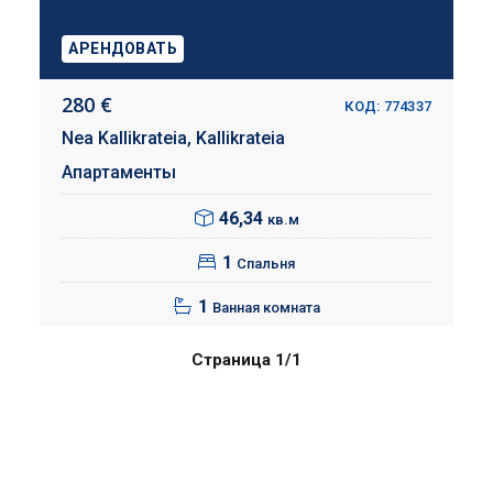
АРЕНДОВАТЬ
280 €
КОД: 774337
Nea Kallikrateia,
Kallikrateia
Апартаменты
46,34
кв.м
1
Спальня
1
Ванная комната
Страница 1/1