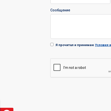
Сообщение
Я прочитал и принимаю
Условия 