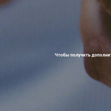
Чтобы получить дополнит