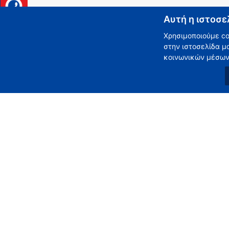
Αυτή η ιστοσε
Χρησιμοποιούμε co
στην ιστοσελίδα μ
κοινωνικών μέσων 