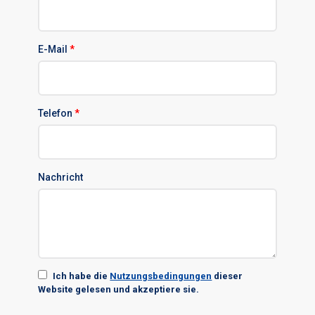
E-Mail
*
Telefon
*
Nachricht
Ich habe die
Nutzungsbedingungen
dieser
Website gelesen und akzeptiere sie.