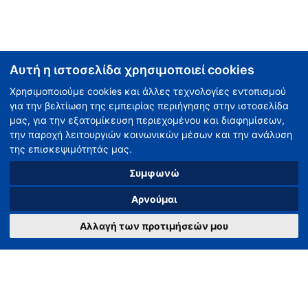
Αυτή η ιστοσελίδα χρησιμοποιεί cookies
Χρησιμοποιούμε cookies και άλλες τεχνολογίες εντοπισμού
για την βελτίωση της εμπειρίας περιήγησης στην ιστοσελίδα
μας, για την εξατομίκευση περιεχομένου και διαφημίσεων,
την παροχή λειτουργιών κοινωνικών μέσων και την ανάλυση
της επισκεψιμότητάς μας.
Συμφωνώ
Αρνούμαι
Αλλαγή των προτιμήσεών μου
Κατηγορίες Ακινήτων