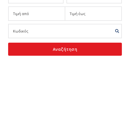
Αναζήτηση