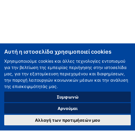
Αυτή η ιστοσελίδα χρησιμοποιεί cookies
Χρησιμοποιούμε cookies και άλλες τεχνολογίες εντοπισμού
για την βελτίωση της εμπειρίας περιήγησης στην ιστοσελίδα
μας, για την εξατομίκευση περιεχομένου και διαφημίσεων,
την παροχή λειτουργιών κοινωνικών μέσων και την ανάλυση
της επισκεψιμότητάς μας.
Συμφωνώ
Αρνούμαι
Αλλαγή των προτιμήσεών μου