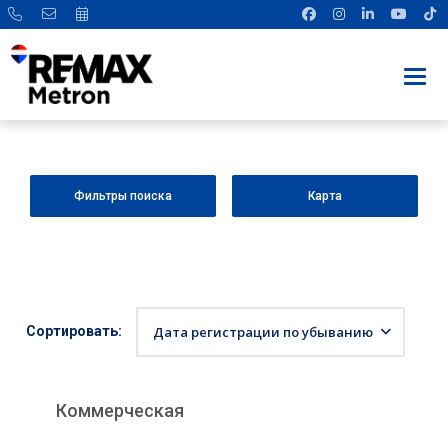
Фильтры поиска
Карта
Сортировать:
Дата регистрации по убыванию
Коммерческая