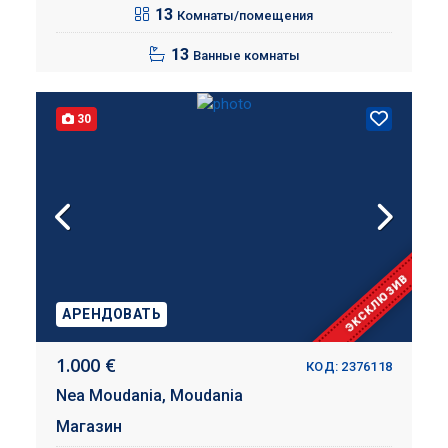
13
Комнаты/помещения
13
Ванные комнаты
30
ЭКСКЛЮЗИВ
АРЕНДОВАТЬ
1.000 €
КОД: 2376118
Nea Moudania,
Moudania
Магазин