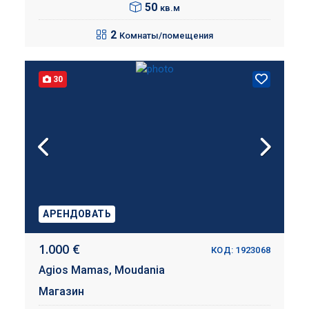
50
кв.м
2
Комнаты/помещения
30
АРЕНДОВАТЬ
1.000 €
КОД: 1923068
Agios Mamas,
Moudania
Магазин