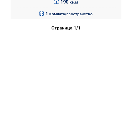
190
кв.м
1
Комната/пространство
Страница 1/1